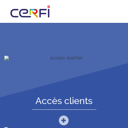
Accès clients