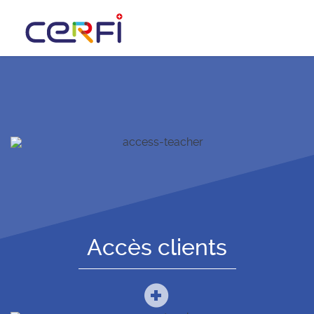
Accès clients