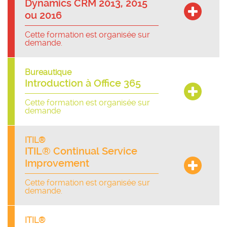
Dynamics CRM 2013, 2015
ou 2016
Cette formation est organisée sur
demande.
Bureautique
Introduction à Office 365
Cette formation est organisée sur
demande
ITIL®
ITIL® Continual Service
Improvement
Cette formation est organisée sur
demande.
ITIL®