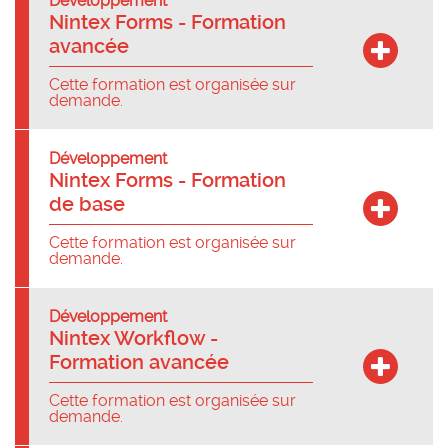
Développement
Nintex Forms - Formation
avancée
Cette formation est organisée sur
demande.
Développement
Nintex Forms - Formation
de base
Cette formation est organisée sur
demande.
Développement
Nintex Workflow -
Formation avancée
Cette formation est organisée sur
demande.