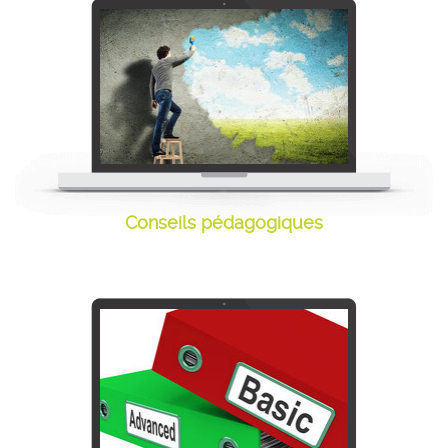
Conseils pédagogiques
Conseils pédagogiques