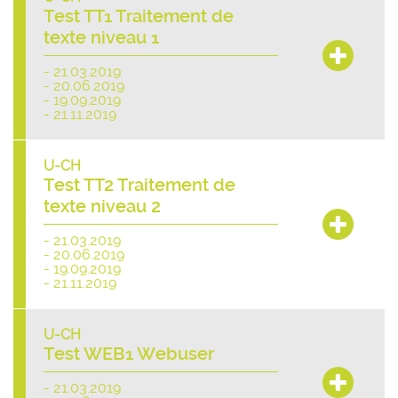
Test TT1 Traitement de
texte niveau 1
- 21.03.2019
- 20.06.2019
- 19.09.2019
- 21.11.2019
U-CH
Test TT2 Traitement de
texte niveau 2
- 21.03.2019
- 20.06.2019
- 19.09.2019
- 21.11.2019
U-CH
Test WEB1 Webuser
- 21.03.2019