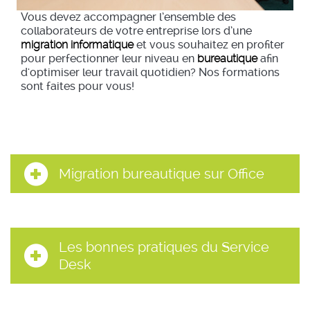
Vous devez accompagner l’ensemble des
collaborateurs de votre entreprise lors d’une
migration informatique
et vous souhaitez en profiter
pour perfectionner leur niveau en
bureautique
afin
d'optimiser leur travail quotidien? Nos formations
sont faites pour vous!
Migration bureautique sur Office
Les bonnes pratiques du Service
Desk