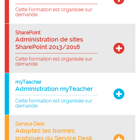
Cette formation est organisée sur
demande.
SharePoint
Administration de sites
SharePoint 2013/2016
Cette formation est organisée sur
demande
myTeacher
Administration myTeacher
Cette formation est organisée sur
demande.
Service Desk
Adoptez les bonnes
pratiques du Service Desk