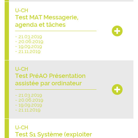
U-CH
Test MAT Messagerie,
agenda et tâches
- 21.03.2019
- 20.06.2019
- 19.09.2019
- 21.11.2019
U-CH
Test PréAO Présentation
assistée par ordinateur
- 21.03.2019
- 20.06.2019
- 19.09.2019
- 21.11.2019
U-CH
Test S1 Système (exploiter