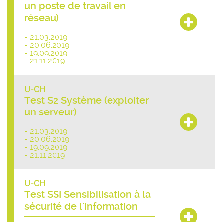
un poste de travail en
réseau)
- 21.03.2019
- 20.06.2019
- 19.09.2019
- 21.11.2019
U-CH
Test S2 Système (exploiter
un serveur)
- 21.03.2019
- 20.06.2019
- 19.09.2019
- 21.11.2019
U-CH
Test SSI Sensibilisation à la
sécurité de l'information