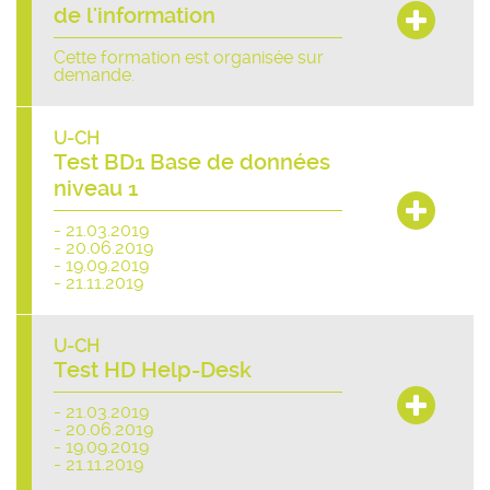
de l'information
Cette formation est organisée sur
demande.
U-CH
Test BD1 Base de données
niveau 1
- 21.03.2019
- 20.06.2019
- 19.09.2019
- 21.11.2019
U-CH
Test HD Help-Desk
- 21.03.2019
- 20.06.2019
- 19.09.2019
- 21.11.2019