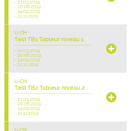
- 21.03.2019
- 20.06.2019
- 19.09.2019
- 21.11.2019
U-CH
Test TB1 Tableur niveau 1
- 21.03.2019
- 20.06.2019
- 19.09.2019
- 21.11.2019
U-CH
Test TB2 Tableur niveau 2
- 21.03.2019
- 20.06.2019
- 19.09.2019
- 21.11.2019
U-CH