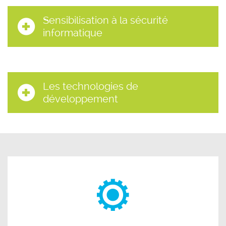
Sensibilisation à la sécurité
informatique
Les technologies de
développement