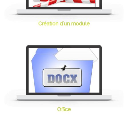
Création d'un module
Création d'un module
Office
Formations Office