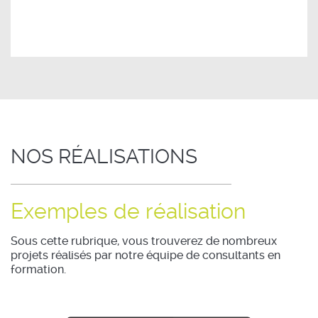
NOS RÉALISATIONS
Exemples de réalisation
Sous cette rubrique, vous trouverez de nombreux
projets réalisés par notre équipe de consultants en
formation.