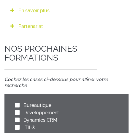
En savoir plus
Partenariat
NOS PROCHAINES
FORMATIONS
Cochez les cases ci-dessous pour affiner votre
recherche
Bureautique
Développement
Dynamics CRM
ITIL®