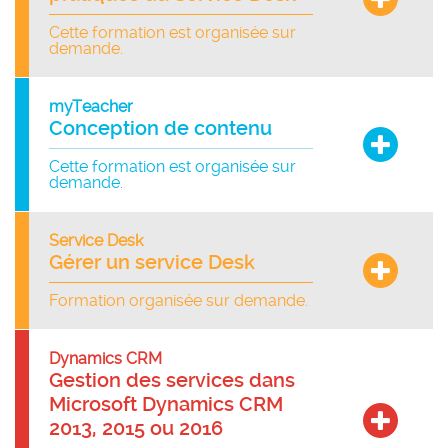
Cette formation est organisée sur
demande.
myTeacher
Conception de contenu
Cette formation est organisée sur
demande.
Service Desk
Gérer un service Desk
Formation organisée sur demande.
Dynamics CRM
Gestion des services dans
Microsoft Dynamics CRM
2013, 2015 ou 2016