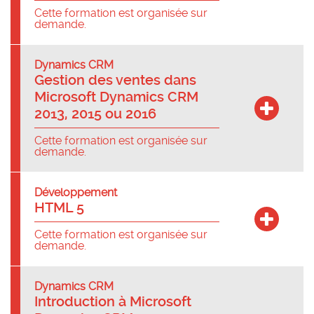
Cette formation est organisée sur
demande.
Dynamics CRM
Gestion des ventes dans
Microsoft Dynamics CRM
2013, 2015 ou 2016
Cette formation est organisée sur
demande.
Développement
HTML 5
Cette formation est organisée sur
demande.
Dynamics CRM
Introduction à Microsoft