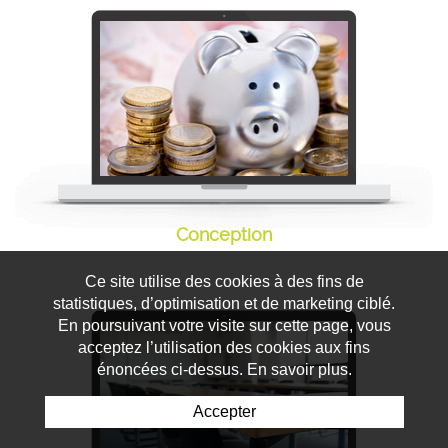
Conception
Conception de modules
Ce site utilise des cookies à des fins de
statistiques, d’optimisation et de marketing ciblé.
En poursuivant votre visite sur cette page, vous
acceptez l’utilisation des cookies aux fins
énoncées ci-dessus. En savoir plus.
Accepter