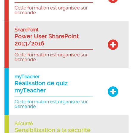
Cette formation est organisée sur
demande
SharePoint
Power User SharePoint
2013/2016
Cette formation est organisée sur
demande.
myTeacher
Réalisation de quiz
myTeacher
Cette formation est organisée sur
demande.
Sécurité
Sensibilisation à la sécurité