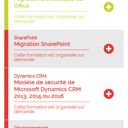
Office
Cette formation est organisée sur
demande.
SharePoint
Migration SharePoint
Cette formation est organisée sur
demande.
Dynamics CRM
Modèle de sécurité de
Microsoft Dynamics CRM
2013, 2015 ou 2016
Cette formation est organisée sur
demande.