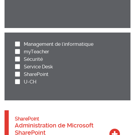
Management de l'informatique
myTeacher
Sécurité
Service Desk
SharePoint
U-CH
SharePoint
Administration de Microsoft
SharePoint