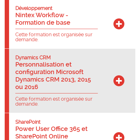
Développement
Nintex Workflow -
Formation de base
Cette formation est organisée sur
demande.
Dynamics CRM
Personnalisation et
configuration Microsoft
Dynamics CRM 2013, 2015
ou 2016
Cette formation est organisée sur
demande.
SharePoint
Power User Office 365 et
SharePoint Online