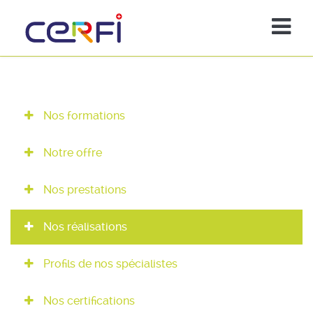
Nos formations
Notre offre
Nos prestations
Nos réalisations
Profils de nos spécialistes
Nos certifications