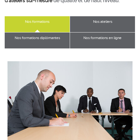
d'ateliers sur-mesure
de qualité et de haut niveau.
Nos formations
Nos ateliers
Nos formations diplômantes
Nos formations en ligne