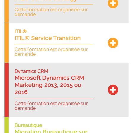
Cette formation est organisée sur
demande.
ITIL®
ITIL® Service Transition
Cette formation est organisée sur
demande.
Dynamics CRM
Microsoft Dynamics CRM
Marketing 2013, 2015 ou
2016
Cette formation est organisée sur
demande.
Bureautique
Migration Bureautique sur