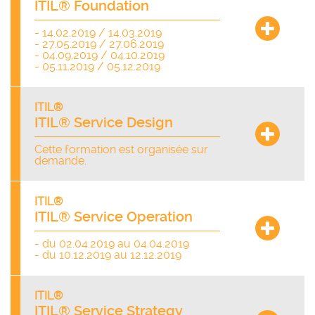
ITIL® Foundation
- 14.02.2019 / 14.03.2019
- 27.05.2019 / 27.06.2019
- 04.09.2019 / 04.10.2019
- 05.11.2019 / 05.12.2019
ITIL®
ITIL® Service Design
Cette formation est organisée sur
demande.
ITIL®
ITIL® Service Operation
- du 02.04.2019 au 04.04.2019
- du 10.12.2019 au 12.12.2019
ITIL®
ITIL® Service Strategy