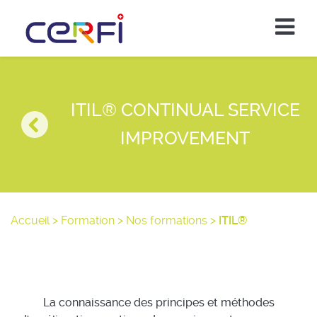
ITIL® CONTINUAL SERVICE
IMPROVEMENT
Accueil
>
Formation
>
Nos formations
>
ITIL®
La connaissance des principes et méthodes