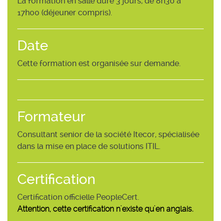
La formation en salle dure 3 jours, de 8h30 à
17h00 (déjeuner compris).
Date
Cette formation est organisée sur demande.
Formateur
Consultant senior de la société Itecor, spécialisée
dans la mise en place de solutions ITIL.
Certification
Certification officielle PeopleCert.
Attention, cette certification n'existe qu'en anglais.