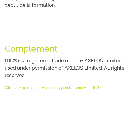
début de la formation.
Complément
ITIL® is a registered trade mark of AXELOS Limited,
used under permission of AXELOS Limited. All rights
reserved.
Cliquez ici pour voir nos partenaires ITIL®