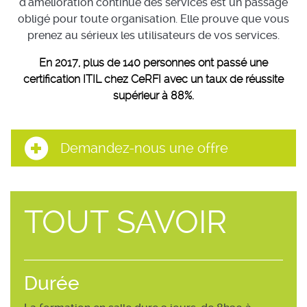
d'amélioration continue des services est un passage
obligé pour toute organisation. Elle prouve que vous
prenez au sérieux les utilisateurs de vos services.
En 2017, plus de 140 personnes ont passé une
certification ITIL chez CeRFI avec un taux de réussite
supérieur à 88%.
Demandez-nous une offre
TOUT SAVOIR
Durée