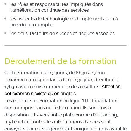
les rôles et responsabilités impliqués dans
l’amélioration continue des services
les aspects de technologie et d’implémentation à
prendre en compte
les défis, facteurs de succès et risques associés
Déroulement de la formation
Cette formation dure 3 jours, de 8h30 à 17h00.
L’examen correspondant a lieu le 3e jour, de 16h00 à
17h30 avec remise immédiate des résultats.
Attention,
cet examen n'existe qu'en anglais.
Les modules de formation en ligne "ITIL Foundation"
sont compris dans cette formation. Ils sont mis à
disposition à travers notre plate-forme d’e-learning,
myTeacher. Toutes les informations d'accès sont
envoyées par messagerie électronique un mois avant le