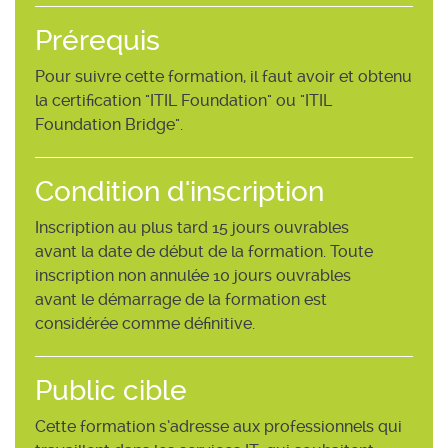
Prérequis
Pour suivre cette formation, il faut avoir et obtenu
la certification "ITIL Foundation" ou "ITIL
Foundation Bridge".
Condition d'inscription
Inscription au plus tard 15 jours ouvrables
avant la date de début de la formation. Toute
inscription non annulée 10 jours ouvrables
avant le démarrage de la formation est
considérée comme définitive.
Public cible
Cette formation s’adresse aux professionnels qui