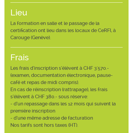
Lieu
La formation en salle et le passage de la
certification ont lieu dans les locaux de CeRFI, à
Carouge (Genève).
Frais
Les frais d’inscription s’élèvent à CHF 3'570.-
(examen, documentation électronique, pause-
café et repas de midi compris).
En cas de réinscription (rattrapage), les frais
s’élèvent à CHF 380.- sous réserve:
- d’un repassage dans les 12 mois qui suivent la
première inscription
- d’une même adresse de facturation
Nos tarifs sont hors taxes (HT).