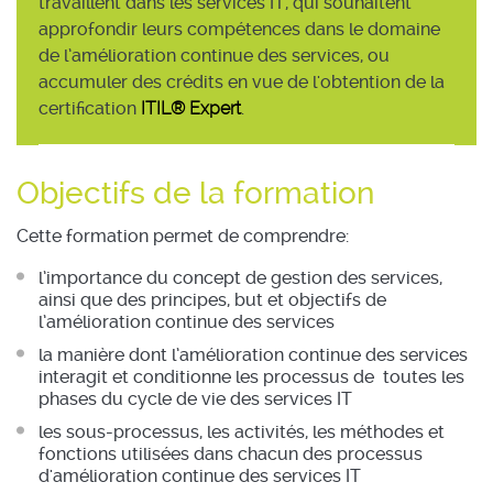
travaillent dans les services IT, qui souhaitent
approfondir leurs compétences dans le domaine
de l’amélioration continue des services, ou
accumuler des crédits en vue de l'obtention de la
certification
ITIL® Expert
.
Objectifs de la formation
Cette formation permet de comprendre:
l’importance du concept de gestion des services,
ainsi que des principes, but et objectifs de
l’amélioration continue des services
la manière dont l’amélioration continue des services
interagit et conditionne les processus de toutes les
phases du cycle de vie des services IT
les sous-processus, les activités, les méthodes et
fonctions utilisées dans chacun des processus
d'amélioration continue des services IT