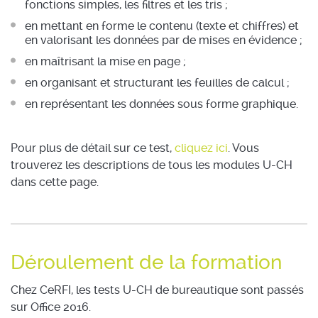
fonctions simples, les filtres et les tris ;
en mettant en forme le contenu (texte et chiffres) et
en valorisant les données par de mises en évidence ;
en maîtrisant la mise en page ;
en organisant et structurant les feuilles de calcul ;
en représentant les données sous forme graphique.
Pour plus de détail sur ce test,
cliquez ici
. Vous
trouverez les descriptions de tous les modules U-CH
dans cette page.
Déroulement de la formation
Chez CeRFI, les tests U-CH de bureautique sont passés
sur Office 2016.