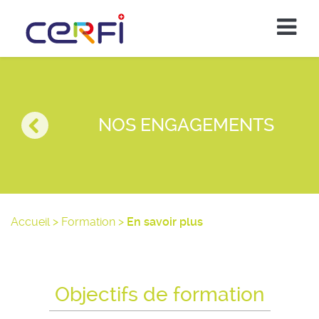
NOS ENGAGEMENTS
Accueil
>
Formation
>
En savoir plus
Objectifs de formation