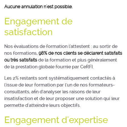
Aucune annulation n'est possible.
Engagement de
satisfaction
Nos évaluations de formation l’attestent : au sortir de
nos formations,
98% de nos clients se déclarent satisfaits
ou très satisfaits
de la formation et plus généralement
de la prestation globale fournie par CeRFI.
Les 2% restants sont systématiquement contactés à
l'issue de leur formation par l'un de nos formateurs-
consultants, afin d'analyser les raisons de leur
insatisfaction et de leur proposer une solution qui leur
permette d'atteindre leurs objectifs.
Engagement d'expertise