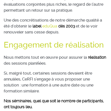
évaluations conjointes plus riches, le regard de l’autre
permettant un retour sur sa pratique.
Une des concrétisations de notre démarche qualité a
été d'obtenir le
label
eduQua
dès 2003
et de le voir
renouveler sans cesse depuis.
Engagement de réalisation
Nous mettons tout en œuvre pour assurer la
réalisation
des sessions planifiées.
Si, malgré tout, certaines sessions devaient être
annulées, CeRFI s’engage à vous proposer une
solution : une formation à une autre date ou une
formation similaire.
Nos séminaires, quel que soit le nombre de participants,
ont toujours lieu.