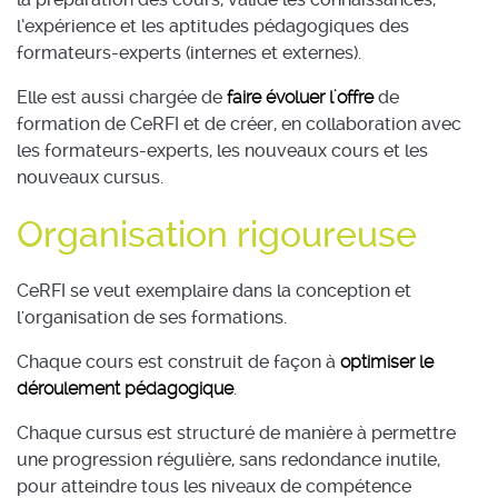
l’expérience et les aptitudes pédagogiques des
formateurs-experts (internes et externes).
Elle est aussi chargée de
faire évoluer l'offre
de
formation de CeRFI et de créer, en collaboration avec
les formateurs-experts, les nouveaux cours et les
nouveaux cursus.
Organisation rigoureuse
CeRFI se veut exemplaire dans la conception et
l'organisation de ses formations.
Chaque cours est construit de façon à
optimiser le
déroulement pédagogique
.
Chaque cursus est structuré de manière à permettre
une progression régulière, sans redondance inutile,
pour atteindre tous les niveaux de compétence