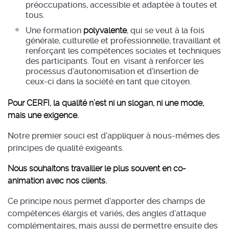
préoccupations, accessible et adaptée à toutes et
tous.
Une formation
polyvalente
, qui se veut à la fois
générale, culturelle et professionnelle, travaillant et
renforçant les compétences sociales et techniques
des participants. Tout en visant à renforcer les
processus d’autonomisation et d’insertion de
ceux-ci dans la société en tant que citoyen.
Pour CERFI, la qualité n’est ni un slogan, ni une mode,
mais une exigence.
Notre premier souci est d’appliquer à nous-mêmes des
principes de qualité exigeants.
Nous souhaitons travailler le plus souvent en co-
animation avec nos clients.
Ce principe nous permet d’apporter des champs de
compétences élargis et variés, des angles d’attaque
complémentaires, mais aussi de permettre ensuite des