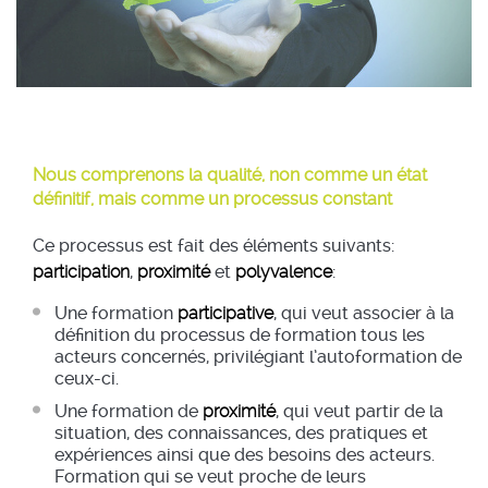
Nous comprenons la qualité, non comme un état
définitif, mais comme un processus constant
Ce processus est fait des éléments suivants:
participation
,
proximité
et
polyvalence
:
Une formation
participative
, qui veut associer à la
définition du processus de formation tous les
acteurs concernés, privilégiant l’autoformation de
ceux-ci.
Une formation de
proximité
, qui veut partir de la
situation, des connaissances, des pratiques et
expériences ainsi que des besoins des acteurs.
Formation qui se veut proche de leurs