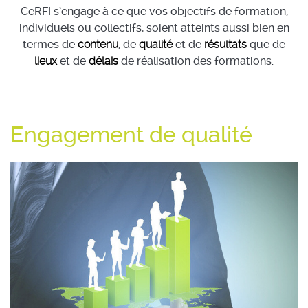
CeRFI s’engage à ce que vos objectifs de formation,
individuels ou collectifs, soient atteints aussi bien en
termes de
contenu
, de
qualité
et de
résultats
que de
lieux
et de
délais
de réalisation des formations.
Engagement de qualité