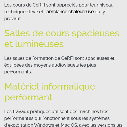
Les cours de CeRFI sont appréciés pour leur niveau
technique élevé et l'
ambiance chaleureuse
qui y
prévaut.
Salles de cours spacieuses
et lumineuses
Les salles de formation de CeRFI sont spacieuses et
équipées des moyens audiovisuels les plus
performants.
Matériel informatique
performant
Les travaux pratiques utilisent des machines très
performantes qui fonctionnent sous les systèmes
d'exploitation Windows et Mac OS, avec les versions les