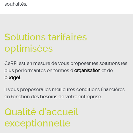
souhaités.
Solutions tarifaires
optimisées
CeRFI est en mesure de vous proposer les solutions les
plus performantes en termes d’
organisation
et de
budget
.
Il vous proposera les meilleures conditions financières
en fonction des besoins de votre entreprise.
Qualité d'accueil
exceptionnelle