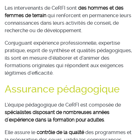
Les intervenants de CeRFI sont
des hommes et des
femmes de terrain
qui renforcent en permanence leurs
connaissances dans leurs activités de conseil, de
recherche ou de développement.
Conjuguant expérience professionnelle, expertise
pratique, esprit de synthèse et qualités pédagogiques,
ils sont en mesure d'élaborer et d’animer des
formations originales qui répondent aux exigences
légitimes d'efficacité.
Assurance pédagogique
L’équipe pédagogique de CeRFI est composée de
spécialistes disposant de nombreuses années
d'expérience dans la formation pour adultes
.
Elle assure le
contrôle de la qualité
des programmes et
la préparation des cours, valide les connaissances,