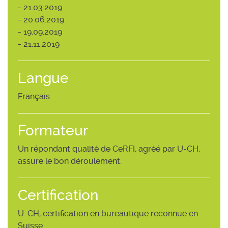
- 21.03.2019
- 20.06.2019
- 19.09.2019
- 21.11.2019
Langue
Français
Formateur
Un répondant qualité de CeRFI, agréé par U-CH,
assure le bon déroulement.
Certification
U-CH, certification en bureautique reconnue en
Suisse.