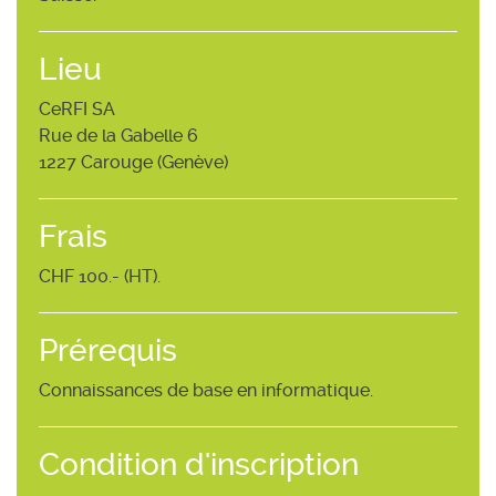
Lieu
CeRFI SA
Rue de la Gabelle 6
1227 Carouge (Genève)
Frais
CHF 100.- (HT).
Prérequis
Connaissances de base en informatique.
Condition d'inscription