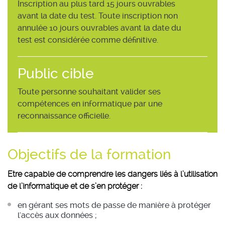
Inscription au plus tard 15 jours ouvrables
avant la date du test. Toute inscription non
annulée 10 jours ouvrables avant la date du
test est considérée comme définitive.
Public cible
Toute personne souhaitant valider ses
compétences en informatique par une
reconnaissance officielle.
Objectifs de la formation
Etre capable de comprendre les dangers liés à l’utilisation
de l’informatique et de s’en protéger :
en gérant ses mots de passe de manière à protéger
l'accès aux données ;