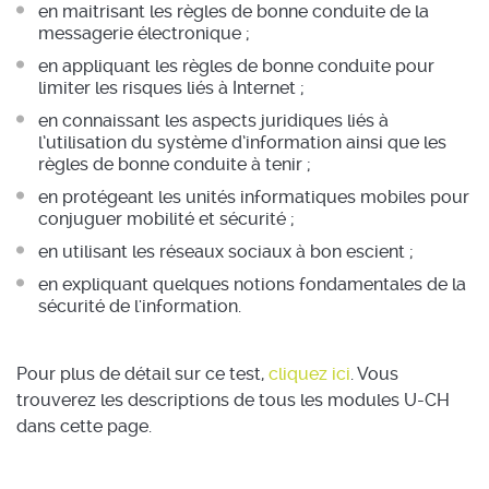
en maitrisant les règles de bonne conduite de la
messagerie électronique ;
en appliquant les règles de bonne conduite pour
limiter les risques liés à Internet ;
en connaissant les aspects juridiques liés à
l’utilisation du système d’information ainsi que les
règles de bonne conduite à tenir ;
en protégeant les unités informatiques mobiles pour
conjuguer mobilité et sécurité ;
en utilisant les réseaux sociaux à bon escient ;
en expliquant quelques notions fondamentales de la
sécurité de l'information.
Pour plus de détail sur ce test,
cliquez ici
. Vous
trouverez les descriptions de tous les modules U-CH
dans cette page.