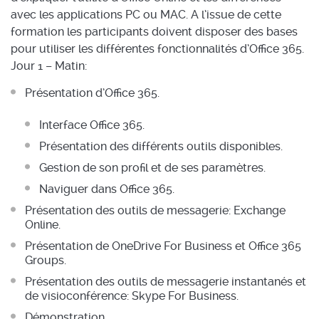
avec les applications PC ou MAC. A l’issue de cette
formation les participants doivent disposer des bases
pour utiliser les différentes fonctionnalités d’Office 365.
Jour 1 – Matin:
Présentation d’Office 365.
Interface Office 365.
Présentation des différents outils disponibles.
Gestion de son profil et de ses paramètres.
Naviguer dans Office 365.
Présentation des outils de messagerie: Exchange
Online.
Présentation de OneDrive For Business et Office 365
Groups.
Présentation des outils de messagerie instantanés et
de visioconférence: Skype For Business.
Démonstration.