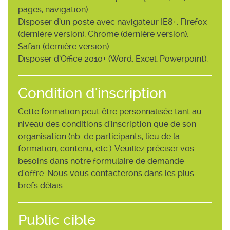
pages, navigation).
Disposer d’un poste avec navigateur IE8+, Firefox
(dernière version), Chrome (dernière version),
Safari (dernière version).
Disposer d’Office 2010+ (Word, Excel, Powerpoint).
Condition d'inscription
Cette formation peut être personnalisée tant au
niveau des conditions d'inscription que de son
organisation (nb. de participants, lieu de la
formation, contenu, etc.). Veuillez préciser vos
besoins dans notre formulaire de demande
d'offre. Nous vous contacterons dans les plus
brefs délais.
Public cible