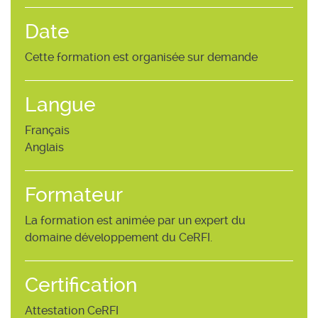
Date
Cette formation est organisée sur demande
Langue
Français
Anglais
Formateur
La formation est animée par un expert du
domaine développement du CeRFI.
Certification
Attestation CeRFI