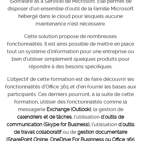
(Software as a Service) de Microsoft. Elle permet de
disposer d’un ensemble d’outil de la famille Microsoft
hébergé dans le cloud pour lesquels aucune
maintenance n’est nécessaire.
Cette solution propose de nombreuses
fonctionnalités. Il est ainsi possible de mettre en place
tout un système d’information pour une entreprise ou
bien d’utiliser simplement quelques produits pour
répondre à des besoins spécifiques.
L’objectif de cette formation est de faire découvrir les
fonctionnalités d’Office 365 et d’en fournir les bases aux
participants. Ces derniers pourront, à la suite de cette
formation, utiliser des fonctionnalités comme la
messagerie
Exchange (Outlook)
, la gestion de
calendriers et de tâches
, l’utilisation
d’outils de
communication (Skype for Business),
l’utilisation
d’outils
de travail collaboratif
ou de
gestion documentaire
(SharePoint Online, OneDrive For Businness ou Office 365