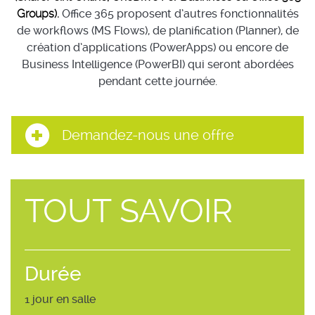
Groups).
Office 365 proposent d’autres fonctionnalités
de workflows (MS Flows), de planification (Planner), de
création d’applications (PowerApps) ou encore de
Business Intelligence (PowerBI) qui seront abordées
pendant cette journée.
Demandez-nous une offre
TOUT SAVOIR
Durée
1 jour en salle