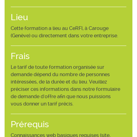
Lieu
Cette formation a lieu au CeRFI, à Carouge
(Genève) ou directement dans votre entreprise.
Frais
Le tarif de toute formation organisée sur
demande dépend du nombre de personnes
intéressées, de la durée et du lieu. Veuillez
préciser ces informations dans notre formulaire
de demande d'offre afin que nous puissions
vous donner un tarif précis.
Prérequis
Connaissances web basiques requises (site,