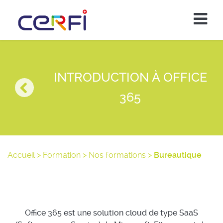
INTRODUCTION À OFFICE
365
Accueil
>
Formation
>
Nos formations
>
Bureautique
Office 365 est une solution cloud de type SaaS