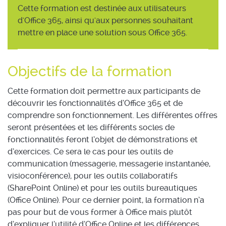
Cette formation est destinée aux utilisateurs
d'Office 365, ainsi qu'aux personnes souhaitant
mettre en place une solution sous Office 365.
Objectifs de la formation
Cette formation doit permettre aux participants de
découvrir les fonctionnalités d’Office 365 et de
comprendre son fonctionnement. Les différentes offres
seront présentées et les différents socles de
fonctionnalités feront l’objet de démonstrations et
d’exercices. Ce sera le cas pour les outils de
communication (messagerie, messagerie instantanée,
visioconférence), pour les outils collaboratifs
(SharePoint Online) et pour les outils bureautiques
(Office Online). Pour ce dernier point, la formation n’a
pas pour but de vous former à Office mais plutôt
d’expliquer l’utilité d’Office Online et les différences