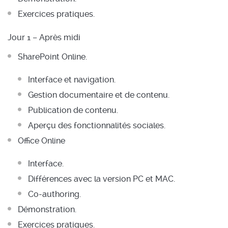
Exercices pratiques.
Jour 1 – Après midi
SharePoint Online.
Interface et navigation.
Gestion documentaire et de contenu.
Publication de contenu.
Aperçu des fonctionnalités sociales.
Office Online
Interface.
Différences avec la version PC et MAC.
Co-authoring.
Démonstration.
Exercices pratiques.