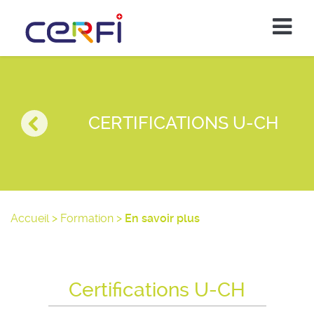
CERTIFICATIONS U-CH
Accueil
>
Formation
>
En savoir plus
Certifications U-CH