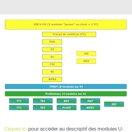
Cliquez ici
pour accéder au descriptif des modules U-