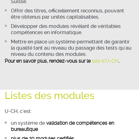
Suisse.
Offrir des titres, officiellement reconnus, pouvant
être obtenus par unités capitalisables.
Développer des modules révélant de véritables
compétences en informatique.
Mettre en place un système permettant de garantir
la qualité tant au niveau du passage des tests qu'au
niveau du contenu des modules.
Pour en savoir plus, rendez-vous sur le
site d'U-CH
.
Listes des modules
U-CH, c'est:
un système de
validation de compétences en
bureautique
plus de 20 modules certifiés