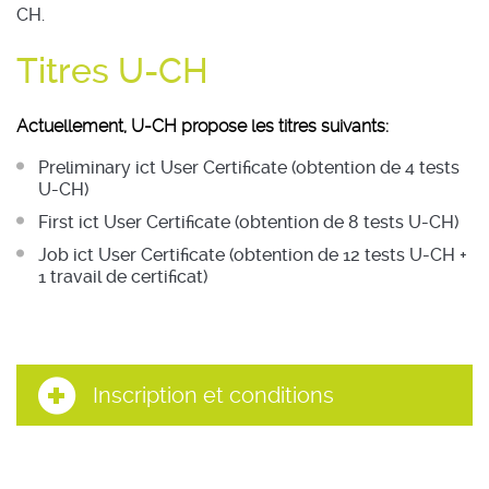
CH.
Titres U-CH
Actuellement, U-CH propose les titres suivants:
Preliminary ict User Certificate (obtention de 4 tests
U-CH)
First ict User Certificate (obtention de 8 tests U-CH)
Job ict User Certificate (obtention de 12 tests U-CH +
1 travail de certificat)
Inscription et conditions