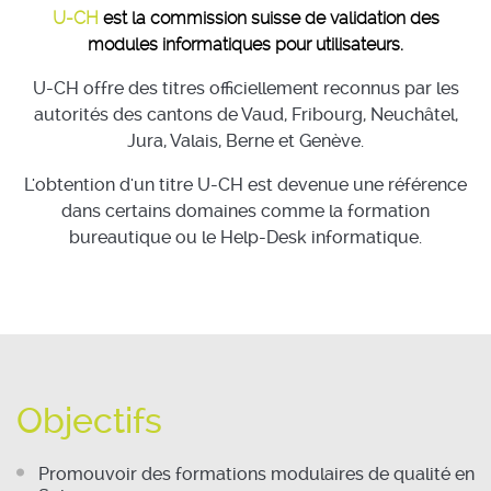
U-CH
est la commission suisse de validation des
modules informatiques pour utilisateurs.
U-CH offre des titres officiellement reconnus par les
autorités des cantons de Vaud, Fribourg, Neuchâtel,
Jura, Valais, Berne et Genève.
L'obtention d'un titre U-CH est devenue une référence
dans certains domaines comme la formation
bureautique ou le Help-Desk informatique.
Objectifs
Promouvoir des formations modulaires de qualité en