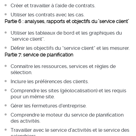
Créer et travailler à l’aide de contrats.
Utiliser les contrats avec les cas.
Partie 6 : analyses, rapports et objectifs du "service client"
Utiliser les tableaux de bord et les graphiques du
"service client".
Définir les objectifs du "service client" et les mesurer.
Partie 7: service de planification
Connaitre les ressources, services et règles de
sélection.
Inclure les préférences des clients.
Comprendre les sites (géolocalisation) et les requis
pour un même site.
Gérer les fermetures d’entreprise.
Comprendre le moteur du service de planification
des activités.
Travailler avec le service d’activités et le service des