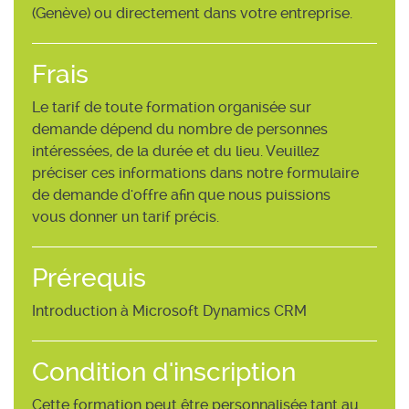
(Genève) ou directement dans votre entreprise.
Frais
Le tarif de toute formation organisée sur
demande dépend du nombre de personnes
intéressées, de la durée et du lieu. Veuillez
préciser ces informations dans notre formulaire
de demande d'offre afin que nous puissions
vous donner un tarif précis.
Prérequis
Introduction à Microsoft Dynamics CRM
Condition d'inscription
Cette formation peut être personnalisée tant au