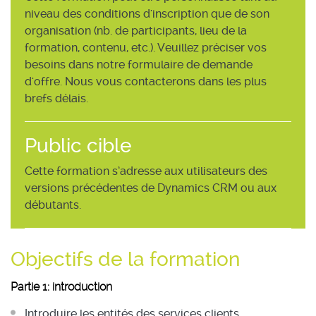
niveau des conditions d'inscription que de son
organisation (nb. de participants, lieu de la
formation, contenu, etc.). Veuillez préciser vos
besoins dans notre formulaire de demande
d'offre. Nous vous contacterons dans les plus
brefs délais.
Public cible
Cette formation s’adresse aux utilisateurs des
versions précédentes de Dynamics CRM ou aux
débutants.
Objectifs de la formation
Partie 1: introduction
Introduire les entités des services clients.