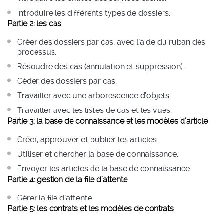
Introduire les différents types de dossiers.
Partie 2: les cas
Créer des dossiers par cas, avec l’aide du ruban des
processus.
Résoudre des cas (annulation et suppression).
Céder des dossiers par cas.
Travailler avec une arborescence d’objets.
Travailler avec les listes de cas et les vues.
Partie 3: la base de connaissance et les modèles d’article
Créer, approuver et publier les articles.
Utiliser et chercher la base de connaissance.
Envoyer les articles de la base de connaissance.
Partie 4: gestion de la file d’attente
Gérer la file d’attente.
Partie 5: les contrats et les modèles de contrats