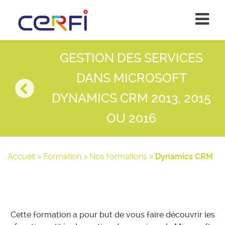
GESTION DES SERVICES
DANS MICROSOFT
DYNAMICS CRM 2013, 2015
OU 2016
Accueil
>
Formation
>
Nos formations
>
Dynamics CRM
Cette formation a pour but de vous faire découvrir les