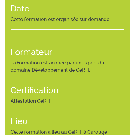
Date
Cette formation est organisée sur demande.
Formateur
La formation est animée par un expert du
domaine Développement de CeRFI.
Certification
Attestation CeRFI
Lieu
Cette formation a lieu au CeRFI, à Carouge