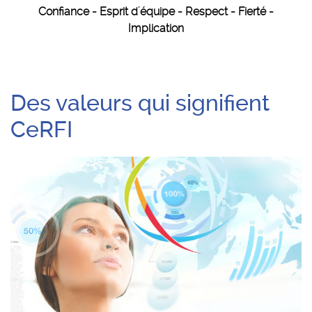
Confiance - Esprit d'équipe - Respect - Fierté -
Implication
Des valeurs qui signifient
CeRFI