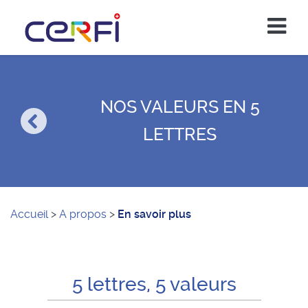
NOS VALEURS EN 5
LETTRES
Accueil
>
A propos
>
En savoir plus
5 lettres, 5 valeurs