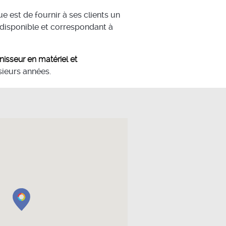
ue est de fournir à ses clients un
 disponible et correspondant à
nisseur en matériel et
ieurs années.