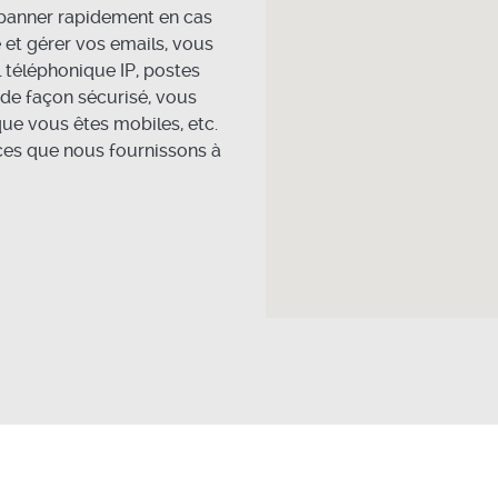
épanner rapidement en cas
 et gérer vos emails, vous
l téléphonique IP, postes
ifi de façon sécurisé, vous
ue vous êtes mobiles, etc.
ces que nous fournissons à