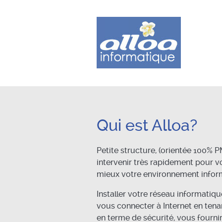
Qui est Alloa?
Petite structure, (orientée 100% 
intervenir très rapidement pour v
mieux votre environnement infor
Installer votre réseau informatiqu
vous connecter à Internet en ten
en terme de sécurité, vous fourni