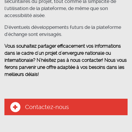
sécuritaires du projet, tout comme la simplicité de
l'utilisation de la plateforme, de même que son
accessibilité aisée.
D'éventuels développements futurs de la plateforme
d'échange sont envisagés.
Vous souhaitez partager efficacement vos informations
dans le cadre d'un projet d'envergure nationale ou
internationale? N'hésitez pas à nous contacter! Nous vous
ferons parvenir une offre adaptée à vos besoins dans les
meilleurs délais!
Contactez-nous