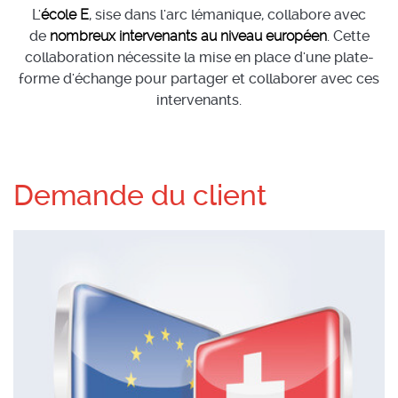
L'
école E
, sise dans l'arc lémanique, collabore avec
de
nombreux intervenants au niveau européen
. Cette
collaboration nécessite la mise en place d'une plate-
forme d'échange pour partager et collaborer avec ces
intervenants.
Demande du client