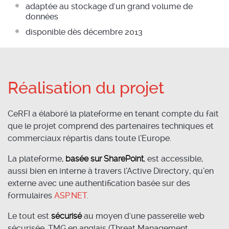
adaptée au stockage d'un grand volume de
données
disponible dès décembre 2013
Réalisation du projet
CeRFI a élaboré la plateforme en tenant compte du fait
que le projet comprend des partenaires techniques et
commerciaux répartis dans toute l’Europe.
La plateforme,
basée sur SharePoint
, est accessible,
aussi bien en interne à travers l’Active Directory, qu’en
externe avec une authentification basée sur des
formulaires
ASP.NET
.
Le tout est
sécurisé
au moyen d'une passerelle web
sécurisée, TMG en anglais (Threat Management