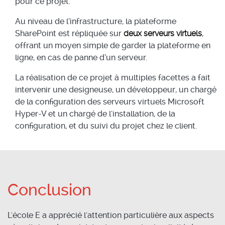
pour ce projet.
Au niveau de l’infrastructure, la plateforme
SharePoint est répliquée sur
deux serveurs virtuels
,
offrant un moyen simple de garder la plateforme en
ligne, en cas de panne d’un serveur.
La réalisation de ce projet à multiples facettes a fait
intervenir une designeuse, un développeur, un chargé
de la configuration des serveurs virtuels Microsoft
Hyper-V et un chargé de l'installation, de la
configuration, et du suivi du projet chez le client.
Conclusion
L'école E a apprécié l'attention particulière aux aspects