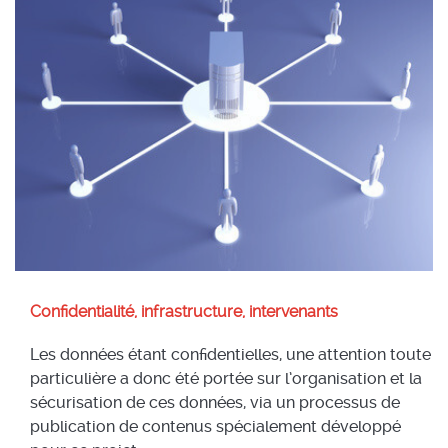
Confidentialité, infrastructure, intervenants
Les données étant confidentielles, une attention toute
particulière a donc été portée sur l’organisation et la
sécurisation de ces données, via un processus de
publication de contenus spécialement développé