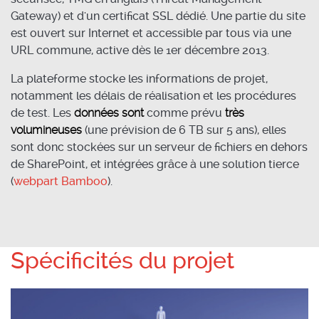
Gateway) et d'un certificat SSL dédié. Une partie du site
est ouvert sur Internet et accessible par tous via une
URL commune, active dès le 1er décembre 2013.
La plateforme stocke les informations de projet,
notamment les délais de réalisation et les procédures
de test. Les
données sont
comme prévu
très
volumineuses
(une prévision de 6 TB sur 5 ans), elles
sont donc stockées sur un serveur de fichiers en dehors
de SharePoint, et intégrées grâce à une solution tierce
(
webpart Bamboo
).
Spécificités du projet