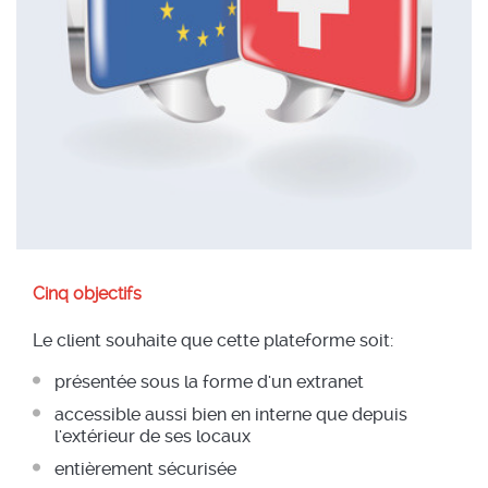
Cinq objectifs
Le client souhaite que cette plateforme soit:
présentée sous la forme d'un extranet
accessible aussi bien en interne que depuis
l'extérieur de ses locaux
entièrement sécurisée