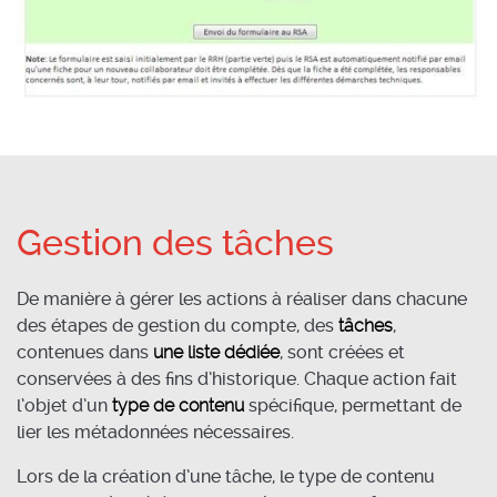
Gestion des tâches
De manière à gérer les actions à réaliser dans chacune
des étapes de gestion du compte, des
tâches
,
contenues dans
une liste dédiée
, sont créées et
conservées à des fins d’historique. Chaque action fait
l’objet d’un
type de contenu
spécifique, permettant de
lier les métadonnées nécessaires.
Lors de la création d’une tâche, le type de contenu