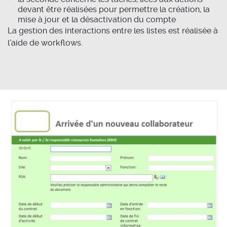
devant être réalisées pour permettre la création, la
mise à jour et la désactivation du compte
La gestion des interactions entre les listes est réalisée à
l’aide de workflows.