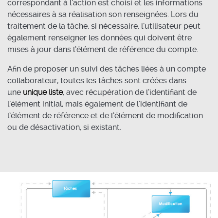
correspondant à l’action est choisi et les informations
nécessaires à sa réalisation son renseignées. Lors du
traitement de la tâche, si nécessaire, l’utilisateur peut
également renseigner les données qui doivent être
mises à jour dans l’élément de référence du compte.
Afin de proposer un suivi des tâches liées à un compte
collaborateur, toutes les tâches sont créées dans
une
unique liste
, avec récupération de l’identifiant de
l’élément initial, mais également de l’identifiant de
l’élément de référence et de l’élément de modification
ou de désactivation, si existant.