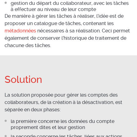
gestion du départ du collaborateur, avec les tâches
à effectuer au niveau de leur compte
De manière à gérer les tâches à réaliser, l’idée est de
proposer un catalogue de tâches, contenant les
métadonnées
nécessaires à sa réalisation. Ceci permet
également de conserver l’historique de traitement de
chacune des tâches.
Solution
La solution proposée pour gérer les comptes des
collaborateurs, de la création à la désactivation, est
séparée en deux phases:
la première concerne les données du compte
proprement dites et leur gestion
la seconde concerne les tâches, liées aux actions