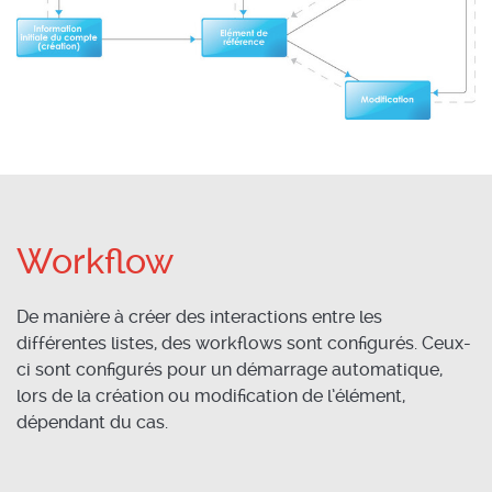
Workflow
De manière à créer des interactions entre les
différentes listes, des workflows sont configurés. Ceux-
ci sont configurés pour un démarrage automatique,
lors de la création ou modification de l’élément,
dépendant du cas.