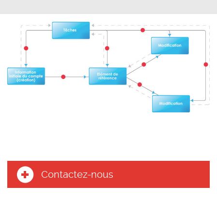
Contactez-nous