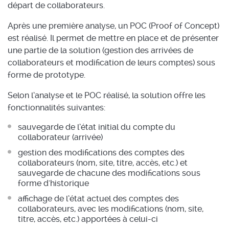
départ de collaborateurs.
Après une première analyse, un POC (Proof of Concept)
est réalisé. Il permet de mettre en place et de présenter
une partie de la solution (gestion des arrivées de
collaborateurs et modification de leurs comptes) sous
forme de prototype.
Selon l’analyse et le POC réalisé, la solution offre les
fonctionnalités suivantes:
sauvegarde de l’état initial du compte du
collaborateur (arrivée)
gestion des modifications des comptes des
collaborateurs (nom, site, titre, accès, etc.) et
sauvegarde de chacune des modifications sous
forme d'historique
affichage de l’état actuel des comptes des
collaborateurs, avec les modifications (nom, site,
titre, accès, etc.) apportées à celui-ci