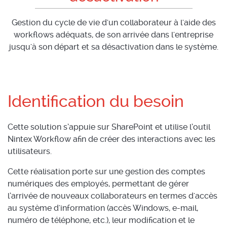
Gestion du cycle de vie d'un collaborateur à l'aide des
workflows adéquats, de son arrivée dans l'entreprise
jusqu'à son départ et sa désactivation dans le système.
Identification du besoin
Cette solution s’appuie sur SharePoint et utilise l’outil
Nintex Workflow afin de créer des interactions avec les
utilisateurs.
Cette réalisation porte sur une gestion des comptes
numériques des employés, permettant de gérer
l’arrivée de nouveaux collaborateurs en termes d'accès
au système d'information (accès Windows, e-mail,
numéro de téléphone, etc.), leur modification et le