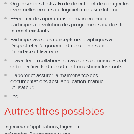
Organiser des tests afin de détecter et de corriger les
éventuelles erreurs du logiciel ou du site Internet.
Effectuer des opérations de maintenance et
participer à l’évolution des programmes ou du site
Internet existants.
Participer avec les concepteurs graphiques à
l’aspect et à l’ergonomie du projet (design de
l'interface utilisateur).
Travailler en collaboration avec les commerciaux et
définir la finalité du produit et en estimer les coûts.
Elaborer et assurer la maintenance des
documentations (test, application, manuel
utilisateur).
Etc.
Autres titres possibles
Ingénieur d’applications,
Ingénieur