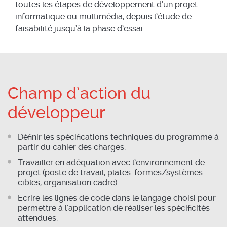
toutes les étapes de développement d’un projet
informatique ou multimédia, depuis l’étude de
faisabilité jusqu’à la phase d’essai.
Champ d’action du
développeur
Définir les spécifications techniques du programme à
partir du cahier des charges.
Travailler en adéquation avec l’environnement de
projet (poste de travail, plates-formes/systèmes
cibles, organisation cadre).
Ecrire les lignes de code dans le langage choisi pour
permettre à l’application de réaliser les spécificités
attendues.