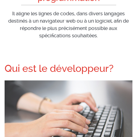
Il aligne les lignes de codes, dans divers langages
destinés à un navigateur web ou à un logiciel, afin de
répondre le plus précisément possible aux
spécifications souhaitées.
Qui est le développeur?