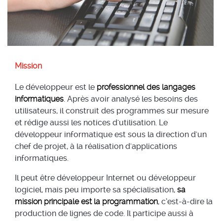
Mission
Le développeur est le
professionnel des langages
informatiques
. Après avoir analysé les besoins des
utilisateurs, il construit des programmes sur mesure
et rédige aussi les notices d'utilisation. Le
développeur informatique est sous la direction d'un
chef de projet, à la réalisation d'applications
informatiques.
Il peut être développeur Internet ou développeur
logiciel, mais peu importe sa spécialisation,
sa
mission principale est la programmation
, c’est-à-dire la
production de lignes de code. Il participe aussi à