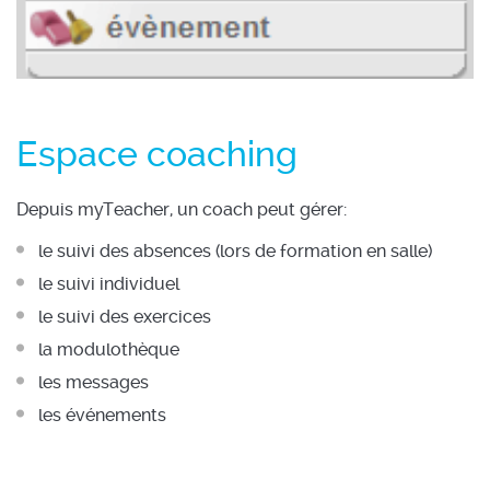
Espace coaching
Depuis myTeacher, un coach peut gérer:
le suivi des absences (lors de formation en salle)
le suivi individuel
le suivi des exercices
la modulothèque
les messages
les événements