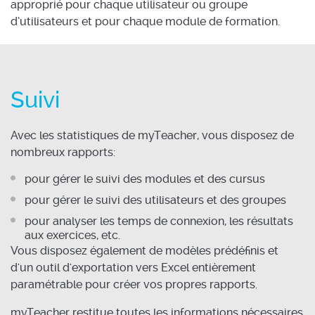
approprié pour chaque utilisateur ou groupe
d’utilisateurs et pour chaque module de formation.
Suivi
Avec les statistiques de myTeacher, vous disposez de
nombreux rapports:
pour gérer le suivi des modules et des cursus
pour gérer le suivi des utilisateurs et des groupes
pour analyser les temps de connexion, les résultats
aux exercices, etc.
Vous disposez également de modèles prédéfinis et
d'un outil d'exportation vers Excel entièrement
paramétrable pour créer vos propres rapports.
myTeacher restitue toutes les informations nécessaires