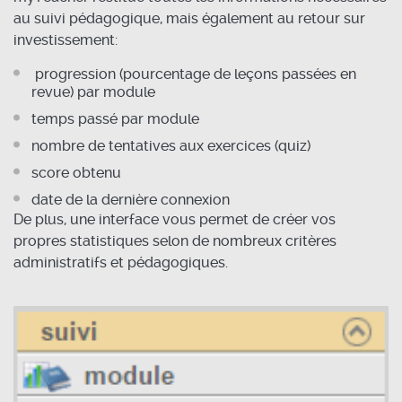
au suivi pédagogique, mais également au retour sur
investissement:
progression (pourcentage de leçons passées en
revue) par module
temps passé par module
nombre de tentatives aux exercices (quiz)
score obtenu
date de la dernière connexion
De plus, une interface vous permet de créer vos
propres statistiques selon de nombreux critères
administratifs et pédagogiques.