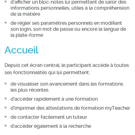
d'afficher un bloc-notes lui permettant de saisir des
informations personnelles, utiles à la compréhension
de la matière
de régler ses paramètres personnels en modifiant
son login, son mot de passe ou encore la langue de
la plate-forme
Accueil
Depuis cet écran central, le participant accède à toutes
ses fonctionnalités qui lui permettent:
de visualiser son avancement dans les formations
les plus récentes
d’accéder rapidement à une formation
d’imprimer des attestations de formation myTeacher
de contacter facilement un tuteur
d'accèder également à la recherche