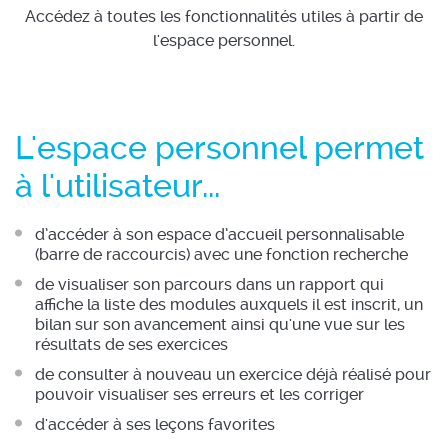
Accédez à toutes les fonctionnalités utiles à partir de
l'espace personnel.
L'espace personnel permet
à l'utilisateur...
d’accéder à son espace d’accueil personnalisable
(barre de raccourcis) avec une fonction recherche
de visualiser son parcours dans un rapport qui
affiche la liste des modules auxquels il est inscrit, un
bilan sur son avancement ainsi qu'une vue sur les
résultats de ses exercices
de consulter à nouveau un exercice déjà réalisé pour
pouvoir visualiser ses erreurs et les corriger
d'accéder à ses leçons favorites