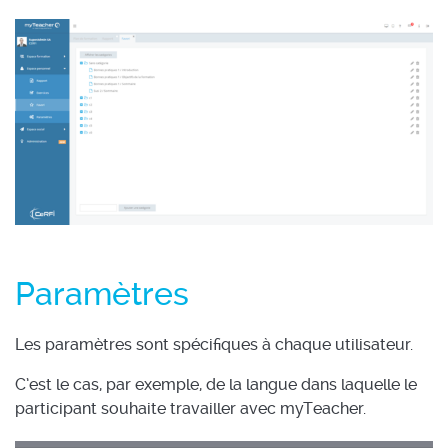
Paramètres
Les paramètres sont spécifiques à chaque utilisateur.
C’est le cas, par exemple, de la langue dans laquelle le
participant souhaite travailler avec myTeacher.