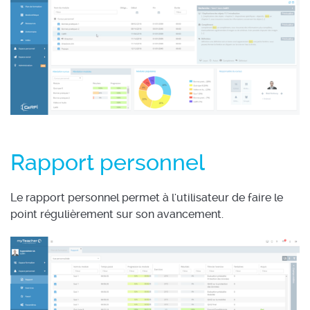
Rapport personnel
Le rapport personnel permet à l'utilisateur de faire le
point régulièrement sur son avancement.