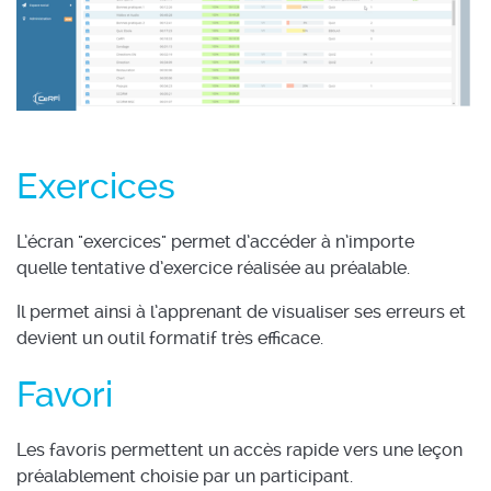
Exercices
L’écran "exercices" permet d’accéder à n’importe
quelle tentative d’exercice réalisée au préalable.
Il permet ainsi à l’apprenant de visualiser ses erreurs et
devient un outil formatif très efficace.
Favori
Les favoris permettent un accès rapide vers une leçon
préalablement choisie par un participant.