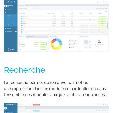
Recherche
La recherche permet de retrouver un mot ou
une expression dans un module en particulier ou dans
l'ensemble des modules auxquels l'utilisateur a accès.