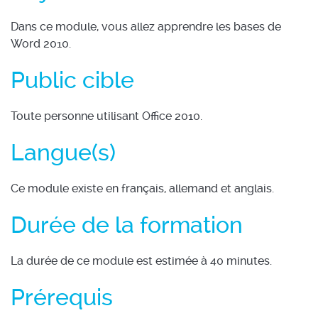
Dans ce module, vous allez apprendre les bases de
Word 2010.
Public cible
Toute personne utilisant Office 2010.
Langue(s)
Ce module existe en français, allemand et anglais.
Durée de la formation
La durée de ce module est estimée à 40 minutes.
Prérequis