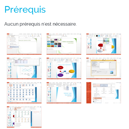
Prérequis
Aucun prérequis n'est nécessaire.