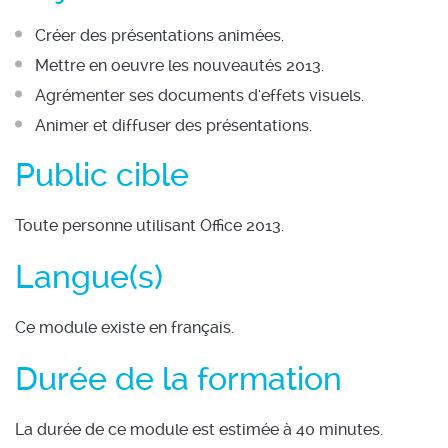
Créer des présentations animées.
Mettre en oeuvre les nouveautés 2013.
Agrémenter ses documents d'effets visuels.
Animer et diffuser des présentations.
Public cible
Toute personne utilisant Office 2013.
Langue(s)
Ce module existe en français.
Durée de la formation
La durée de ce module est estimée à 40 minutes.