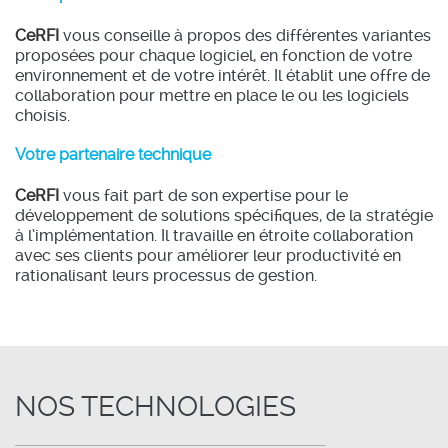
CeRFI
vous conseille à propos des différentes variantes
proposées pour chaque logiciel, en fonction de votre
environnement et de votre intérêt. Il établit une offre de
collaboration pour mettre en place le ou les logiciels
choisis.
Votre partenaire technique
CeRFI
vous fait part de son expertise pour le
développement de solutions spécifiques, de la stratégie
à l‘implémentation. Il travaille en étroite collaboration
avec ses clients pour améliorer leur productivité en
rationalisant leurs processus de gestion.
NOS TECHNOLOGIES