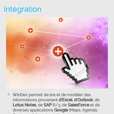
Intégration
WinDev permet de lire et de modifier des
informations provenant
d'Excel
,
d'Outlook
, de
Lotus Notes
, de
SAP
R/3, de
SalesForce
et de
diverses applications
Google
(Maps, Agenda,