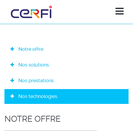
Notre offre
Nos solutions
Nos prestations
Nos technologies
NOTRE OFFRE