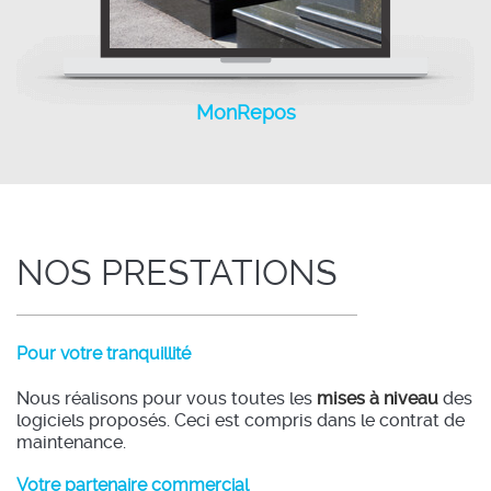
MonRepos
MonRepos
NOS PRESTATIONS
Pour votre tranquillité
Nous réalisons pour vous toutes les
mises à niveau
des
logiciels proposés. Ceci est compris dans le contrat de
maintenance.
Votre partenaire commercial