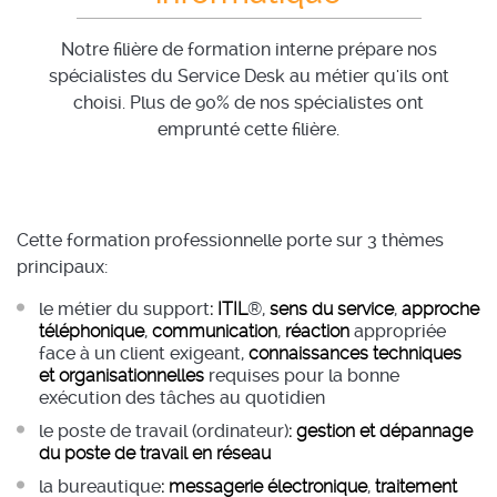
Notre filière de formation interne prépare nos
spécialistes du Service Desk au métier qu'ils ont
choisi. Plus de 90% de nos spécialistes ont
emprunté cette filière.
Cette formation professionnelle porte sur 3 thèmes
principaux:
le métier du support
:
ITIL
®,
sens du service
,
approche
téléphonique
,
communication
,
réaction
appropriée
face à un client exigeant,
connaissances techniques
et organisationnelles
requises pour la bonne
exécution des tâches au quotidien
le poste de travail (ordinateur)
:
gestion et dépannage
du poste de travail en réseau
la bureautique
:
messagerie électronique
,
traitement