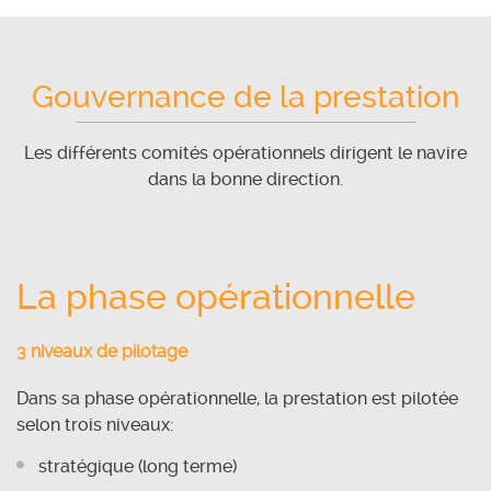
Gouvernance de la prestation
Les différents comités opérationnels dirigent le navire
dans la bonne direction.
La phase opérationnelle
3 niveaux de pilotage
Dans sa phase opérationnelle, la prestation est pilotée
selon trois niveaux:
stratégique (long terme)