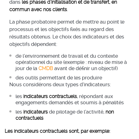
dans
les phases d’initialisation et de transfert, en
commun avec nos clients
.
La phase probatoire permet de mettre au point le
processus et les objectifs fixés au regard des
résultats obtenus. Le choix des indicateurs et des
objectifs dépendent:
de l’environnement de travail et du contexte
opérationnel du site (exemple : niveau de mise à
jour de la
CMDB
avant de définir un objectif)
des outils permettant de les produire
Nous considérons deux types d’indicateurs:
les
indicateurs contractuels
, répondant aux
engagements demandés et soumis à pénalités
les
indicateurs
de pilotage de l’activité,
non
contractuels
Les indicateurs contractuels sont, par exemple: