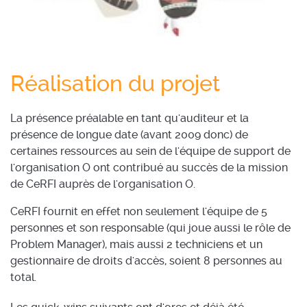
Réalisation du projet
La présence préalable en tant qu'auditeur et la
présence de longue date (avant 2009 donc) de
certaines ressources au sein de l'équipe de support de
l'organisation O ont contribué au succès de la mission
de CeRFI auprès de l'organisation O.
CeRFI fournit en effet non seulement l'équipe de 5
personnes et son responsable (qui joue aussi le rôle de
Problem Manager), mais aussi 2 techniciens et un
gestionnaire de droits d'accès, soient 8 personnes au
total.