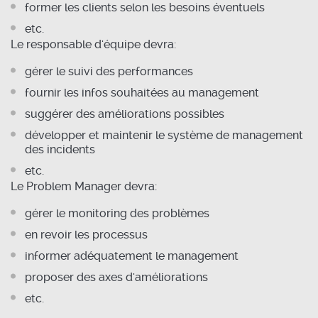
former les clients selon les besoins éventuels
etc.
Le responsable d'équipe devra:
gérer le suivi des performances
fournir les infos souhaitées au management
suggérer des améliorations possibles
développer et maintenir le système de management
des incidents
etc.
Le Problem Manager devra:
gérer le monitoring des problèmes
en revoir les processus
informer adéquatement le management
proposer des axes d'améliorations
etc.