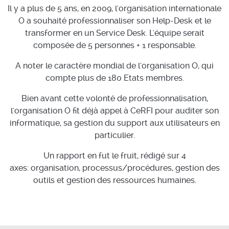
Il y a plus de 5 ans, en 2009, l'organisation internationale
O a souhaité professionnaliser son Help-Desk et le
transformer en un Service Desk. L'équipe serait
composée de 5 personnes + 1 responsable.
A noter le caractère mondial de l'organisation O, qui
compte plus de 180 Etats membres.
Bien avant cette volonté de professionnalisation,
l'organisation O fit déjà appel à CeRFI pour auditer son
informatique, sa gestion du support aux utilisateurs en
particulier.
Un rapport en fut le fruit, rédigé sur 4
axes: organisation, processus/procédures, gestion des
outils et gestion des ressources humaines.