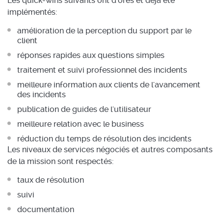
Les quick-wins suivants ont d'ores et déjà été
implémentés:
amélioration de la perception du support par le
client
réponses rapides aux questions simples
traitement et suivi professionnel des incidents
meilleure information aux clients de l'avancement
des incidents
publication de guides de l'utilisateur
meilleure relation avec le business
réduction du temps de résolution des incidents
Les niveaux de services négociés et autres composants
de la mission sont respectés:
taux de résolution
suivi
documentation