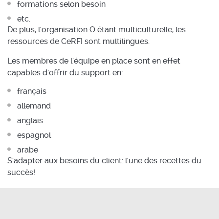
formations selon besoin
etc.
De plus, l'organisation O étant multiculturelle, les
ressources de CeRFI sont multilingues.
Les membres de l'équipe en place sont en effet
capables d'offrir du support en:
français
allemand
anglais
espagnol
arabe
S'adapter aux besoins du client: l'une des recettes du
succès!