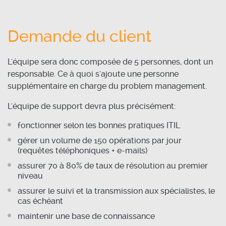
Demande du client
L'équipe sera donc composée de 5 personnes, dont un
responsable. Ce à quoi s'ajoute une personne
supplémentaire en charge du problem management.
L'équipe de support devra plus précisément:
fonctionner selon les bonnes pratiques ITIL
gérer un volume de 150 opérations par jour
(requêtes téléphoniques + e-mails)
assurer 70 à 80% de taux de résolution au premier
niveau
assurer le suivi et la transmission aux spécialistes, le
cas échéant
maintenir une base de connaissance