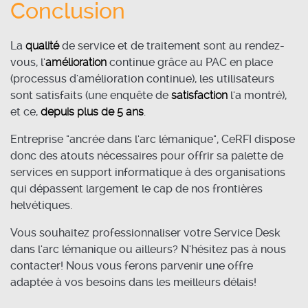
Conclusion
La
qualité
de service et de traitement sont au rendez-
vous, l'
amélioration
continue grâce au PAC en place
(processus d'amélioration continue), les utilisateurs
sont satisfaits (une enquête de
satisfaction
l'a montré),
et ce,
depuis plus de 5 ans
.
Entreprise "ancrée dans l'arc lémanique", CeRFI dispose
donc des atouts nécessaires pour offrir sa palette de
services en support informatique à des organisations
qui dépassent largement le cap de nos frontières
helvétiques.
Vous souhaitez professionnaliser votre Service Desk
dans l'arc lémanique ou ailleurs? N'hésitez pas à nous
contacter! Nous vous ferons parvenir une offre
adaptée à vos besoins dans les meilleurs délais!