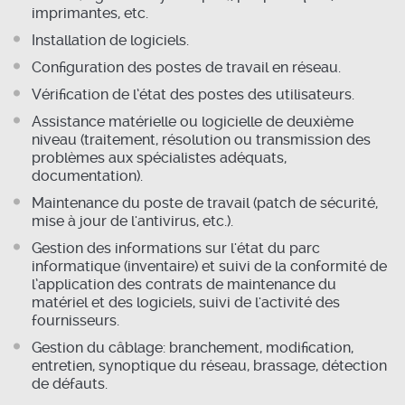
imprimantes, etc.
Installation de logiciels.
Configuration des postes de travail en réseau.
Vérification de l’état des postes des utilisateurs.
Assistance matérielle ou logicielle de deuxième
niveau (traitement, résolution ou transmission des
problèmes aux spécialistes adéquats,
documentation).
Maintenance du poste de travail (patch de sécurité,
mise à jour de l'antivirus, etc.).
Gestion des informations sur l'état du parc
informatique (inventaire) et suivi de la conformité de
l’application des contrats de maintenance du
matériel et des logiciels, suivi de l'activité des
fournisseurs.
Gestion du câblage: branchement, modification,
entretien, synoptique du réseau, brassage, détection
de défauts.