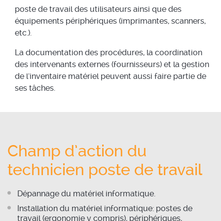
poste de travail des utilisateurs ainsi que des
équipements périphériques (imprimantes, scanners,
etc.).
La documentation des procédures, la coordination
des intervenants externes (fournisseurs) et la gestion
de l'inventaire matériel peuvent aussi faire partie de
ses tâches.
Champ d’action du
technicien poste de travail
Dépannage du matériel informatique.
Installation du matériel informatique: postes de
travail (ergonomie y compris), périphériques,