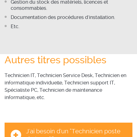
Gestion du stock des matériels, licences et
consommables.
Documentation des procédures d'installation.
Etc.
Autres titres possibles
Technicien IT, Technicien Service Desk, Technicien en
informatique individuelle, Technicien support IT,
Spécialiste PC, Technicien de maintenance
informatique, etc.
J'ai besoin d'un "Technicien poste