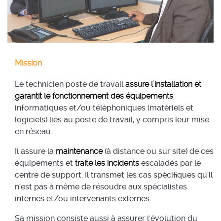
Mission
Le technicien poste de travail
assure l'installation et
garantit le fonctionnement des équipements
informatiques et/ou téléphoniques (matériels et
logiciels) liés au poste de travail, y compris leur mise
en réseau.
Il assure la
maintenance
(à distance ou sur site) de ces
équipements et
traite les incidents
escaladés par le
centre de support. Il transmet les cas spécifiques qu'il
n'est pas à même de résoudre aux spécialistes
internes et/ou intervenants externes.
Sa mission consiste aussi à assurer l'évolution du