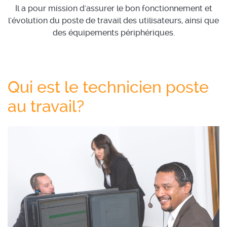
Il a pour mission d'assurer le bon fonctionnement et
l'évolution du poste de travail des utilisateurs, ainsi que
des équipements périphériques.
Qui est le technicien poste
au travail?