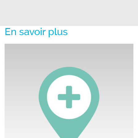
En savoir plus