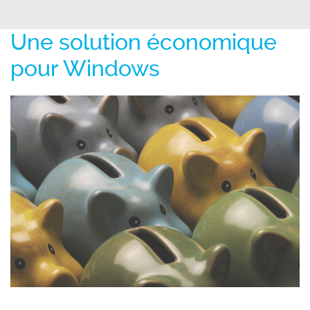
Une solution économique
pour Windows