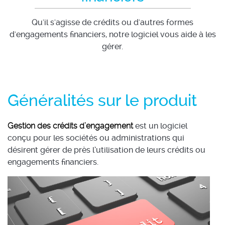
Qu'il s'agisse de crédits ou d'autres formes
d'engagements financiers, notre logiciel vous aide à les
gérer.
Généralités sur le produit
Gestion des crédits d’engagement
est un logiciel
conçu pour les sociétés ou administrations qui
désirent gérer de près l’utilisation de leurs crédits ou
engagements financiers.