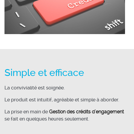
Simple et efficace
La convivialité est soignée.
Le produit est intuitif, agréable et simple à aborder.
La prise en main de
Gestion des crédits d’engagement
se fait en quelques heures seulement.