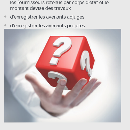
les fournisseurs retenus par corps d’état et le
montant devisé des travaux
d’enregistrer les avenants adjugés
d’enregistrer les avenants projetés