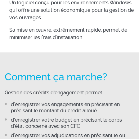
Un logiciel conçu pour les environnements Windows
qui offre une solution économique pour la gestion de
vos ouvrages.
Sa mise en œuvre, extrêmement rapide, permet de
minimiser les frais d’installation.
Comment ça marche?
Gestion des crédits d’engagement permet:
d’enregistrer vos engagements en précisant en
précisant le montant du crédit alloué
d’enregistrer votre budget en précisant le corps
d’état concerné avec son CFC
d’enregistrer vos adjudications en précisant le ou