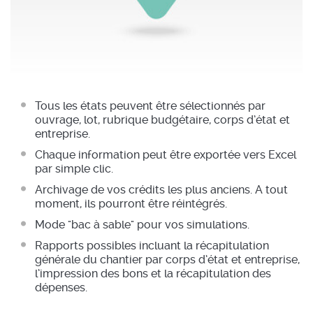
Tous les états peuvent être sélectionnés par
ouvrage, lot, rubrique budgétaire, corps d’état et
entreprise.
Chaque information peut être exportée vers Excel
par simple clic.
Archivage de vos crédits les plus anciens. A tout
moment, ils pourront être réintégrés.
Mode "bac à sable" pour vos simulations.
Rapports possibles incluant la récapitulation
générale du chantier par corps d’état et entreprise,
l’impression des bons et la récapitulation des
dépenses.