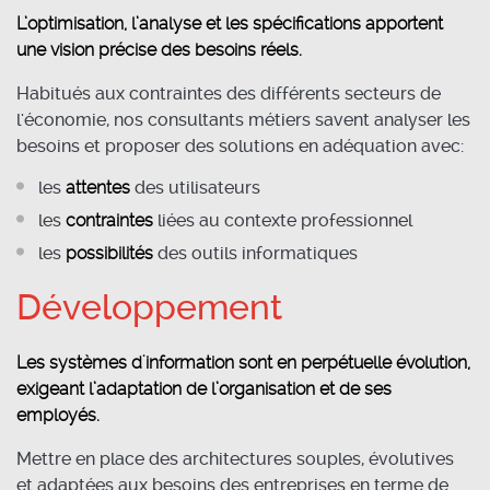
L’optimisation, l’analyse et les spécifications apportent
une vision précise des besoins réels.
Habitués aux contraintes des différents secteurs de
l'économie, nos consultants métiers savent analyser les
besoins et proposer des solutions en adéquation avec:
les
attentes
des utilisateurs
les
contraintes
liées au contexte professionnel
les
possibilités
des outils informatiques
Développement
Les systèmes d'information sont en perpétuelle évolution,
exigeant l’adaptation de l’organisation et de ses
employés.
Mettre en place des architectures souples, évolutives
et adaptées aux besoins des entreprises en terme de