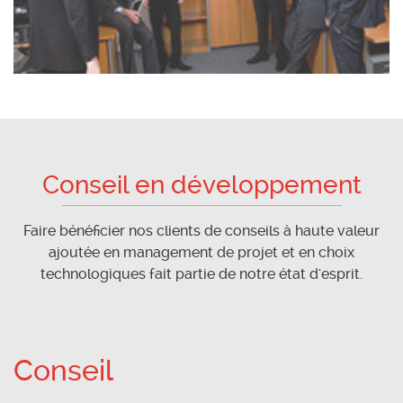
Conseil en développement
Faire bénéficier nos clients de conseils à haute valeur
ajoutée en management de projet et en choix
technologiques fait partie de notre état d'esprit.
Conseil