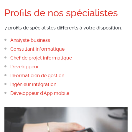
Profils de nos spécialistes
7 profils de spécialistes différents à votre disposition.
Analyste business
Consultant informatique
Chef de projet informatique
Développeur
Informaticien de gestion
Ingénieur intégration
Développeur d'App mobile