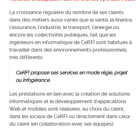
La croissance régulière du nombre de ses clients
dans des métiers aussi variés que la santé, la finance,
l'assurance, l'industrie, le transport, l'énergie ou
encore les collectivités publiques, fait que les
ingénieurs en informatique de CeRFI sont habitués à
travailler dans des environnements professionnels
très différents.
CeRFI propose ses services en mode régie, projet
ou infogérance.
Les prestations en lien avec la création de solutions
informatiques et le développement d'applications
Web et mobiles sont réalisées, au choix du client,
dans les locaux de CeRFI ou directement dans ceux
du client (en collaboration avec ses équipes).