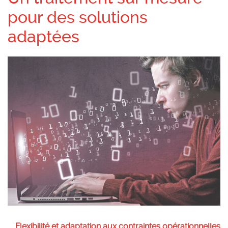
pour des solutions
adaptées
Flexibilité et adaptation aux contraintes opérationnelles