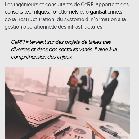
Les ingénieurs et consultants de CeRFI apportent des
conseils techniques
,
fonctionnels
et
organisationnels
,
de la "restructuration" du système d'information à la
gestion opérationnelle des infrastructures.
CeRFI intervient sur des projets de tailles très
diverses et dans des secteurs variés. Il aide à la
compréhension des enjeux.