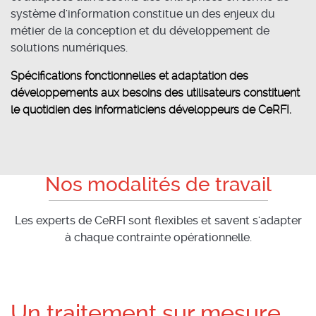
système d'information constitue un des enjeux du
métier de la conception et du développement de
solutions numériques.
Spécifications fonctionnelles et adaptation des
développements aux besoins des utilisateurs constituent
le quotidien des informaticiens développeurs de CeRFI.
Nos modalités de travail
Les experts de CeRFI sont flexibles et savent s'adapter
à chaque contrainte opérationnelle.
Un traitement sur mesure