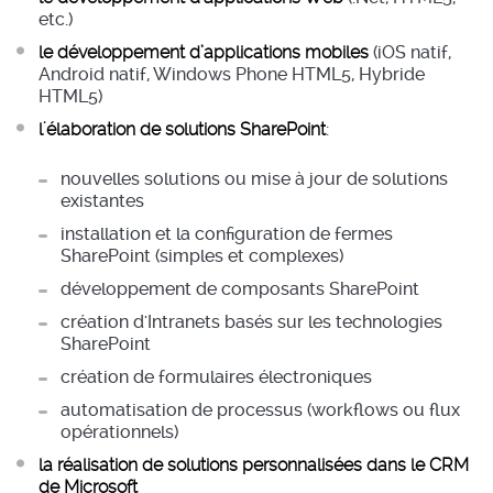
etc.)
le développement d’applications mobiles
(iOS natif,
Android natif, Windows Phone HTML5, Hybride
HTML5)
l'élaboration de solutions SharePoint
:
nouvelles solutions ou mise à jour de solutions
existantes
installation et la configuration de fermes
SharePoint (simples et complexes)
développement de composants SharePoint
création d'Intranets basés sur les technologies
SharePoint
création de formulaires électroniques
automatisation de processus (workflows ou flux
opérationnels)
la réalisation de solutions personnalisées dans le CRM
de Microsoft