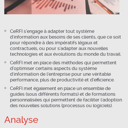
CeRFI s’engage à adapter tout système
d'information aux besoins de ses clients, que ce soit
pour répondre à des impératifs légaux et
contractuels, ou pour s'adapter aux nouvelles
technologies et aux évolutions du monde du travail.
CeRFI met en place des méthodes qui permettent
d’optimiser certains aspects du système
d'information de l’entreprise pour une véritable
performance, plus de productivité et d’efficience.
CeRFI met également en place un ensemble de
guides (sous différents formats) et de formations
personnalisées qui permettent de faciliter l'adoption
des nouvelles solutions (processus ou logiciels).
Analyse