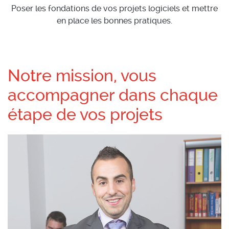
Poser les fondations de vos projets logiciels et mettre
en place les bonnes pratiques.
Notre mission, vous
accompagner dans chaque
étape de vos projets